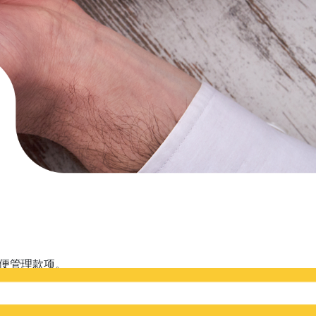
便管理款项。