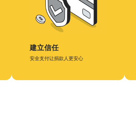
建立信任
安全支付让捐款人更安心