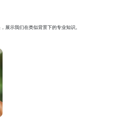
果，展示我们在类似背景下的专业知识。