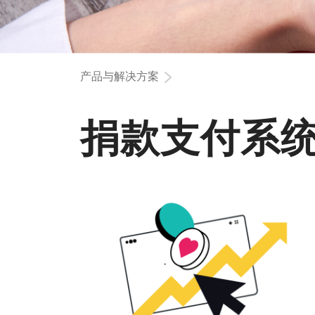
产品与解决方案
捐款支付系