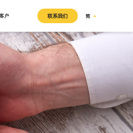
客户
联系我们
简