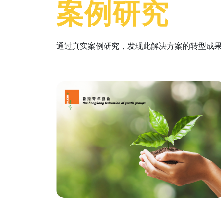
案例研究
通过真实案例研究，发现此解决方案的转型成