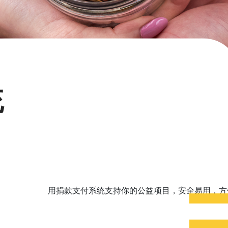
统
用捐款支付系统支持你的公益项目，安全易用，方