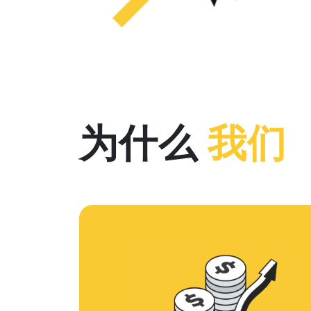
为什么
我们