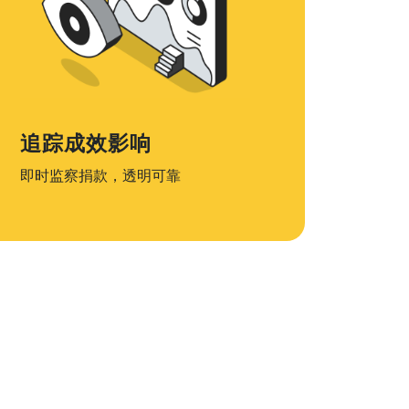
追踪成效影响
即时监察捐款，透明可靠