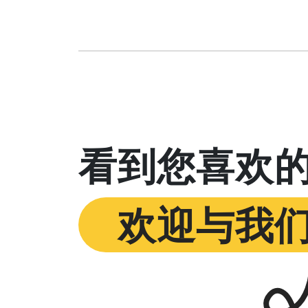
看到您喜欢
欢迎与我