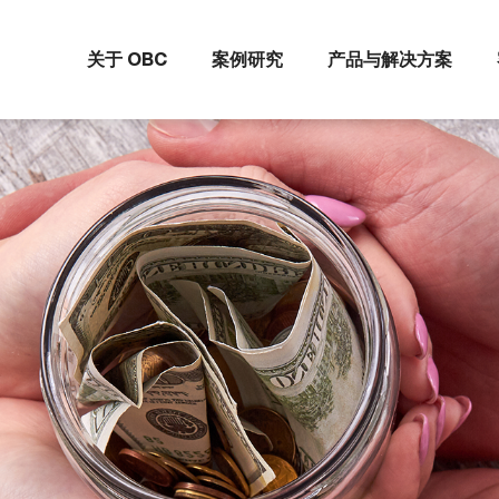
关于 OBC
案例研究
产品与解决方案