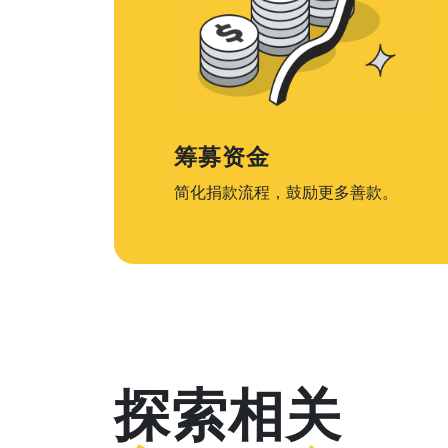
筹募资金
简化捐款流程，鼓励更多善款。
探索相关