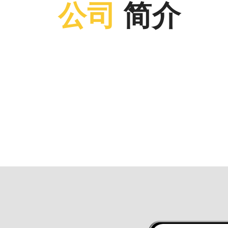
公司
简介