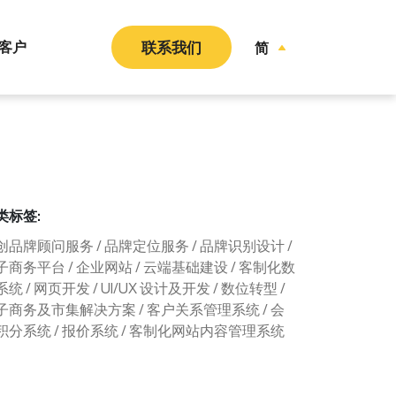
客户
联系我们
简
类标签:
创品牌顾问服务 / 品牌定位服务 / 品牌识别设计 /
子商务平台 / 企业网站 / 云端基础建设 / 客制化数
统 / 网页开发 / UI/UX 设计及开发 / 数位转型 /
子商务及市集解决方案 / 客户关系管理系统 / 会
积分系统 / 报价系统 / 客制化网站内容管理系统