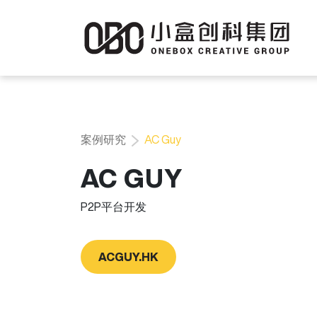
案例研究
AC Guy
AC GUY
P2P平台开发
ACGUY.HK